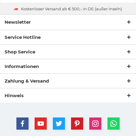
Kostenloser Versand ab € 500,- in DE (außer Inseln)
Newsletter
Service Hotline
Shop Service
Informationen
Zahlung & Versand
Hinweis