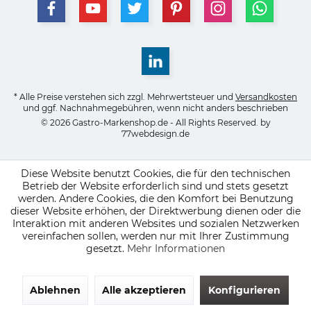
* Alle Preise verstehen sich zzgl. Mehrwertsteuer und
Versandkosten
und ggf. Nachnahmegebühren, wenn nicht anders beschrieben
© 2026 Gastro-Markenshop.de - All Rights Reserved. by
77webdesign.de
Diese Website benutzt Cookies, die für den technischen
Betrieb der Website erforderlich sind und stets gesetzt
werden. Andere Cookies, die den Komfort bei Benutzung
dieser Website erhöhen, der Direktwerbung dienen oder die
Interaktion mit anderen Websites und sozialen Netzwerken
vereinfachen sollen, werden nur mit Ihrer Zustimmung
gesetzt.
Mehr Informationen
Ablehnen
Alle akzeptieren
Konfigurieren