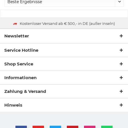
Kostenloser Versand ab € 500,- in DE (außer Inseln)
Newsletter
Service Hotline
Shop Service
Informationen
Zahlung & Versand
Hinweis