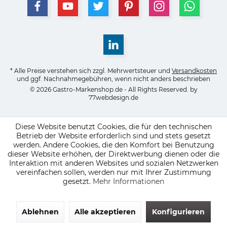
* Alle Preise verstehen sich zzgl. Mehrwertsteuer und
Versandkosten
und ggf. Nachnahmegebühren, wenn nicht anders beschrieben
© 2026 Gastro-Markenshop.de - All Rights Reserved. by
77webdesign.de
Diese Website benutzt Cookies, die für den technischen
Betrieb der Website erforderlich sind und stets gesetzt
werden. Andere Cookies, die den Komfort bei Benutzung
dieser Website erhöhen, der Direktwerbung dienen oder die
Interaktion mit anderen Websites und sozialen Netzwerken
vereinfachen sollen, werden nur mit Ihrer Zustimmung
gesetzt.
Mehr Informationen
Ablehnen
Alle akzeptieren
Konfigurieren