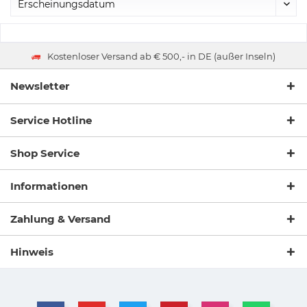
Kostenloser Versand ab € 500,- in DE (außer Inseln)
Newsletter
Service Hotline
Shop Service
Informationen
Zahlung & Versand
Hinweis