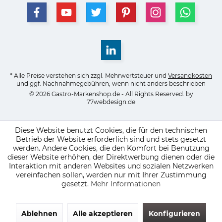
* Alle Preise verstehen sich zzgl. Mehrwertsteuer und
Versandkosten
und ggf. Nachnahmegebühren, wenn nicht anders beschrieben
© 2026 Gastro-Markenshop.de - All Rights Reserved. by
77webdesign.de
Diese Website benutzt Cookies, die für den technischen
Betrieb der Website erforderlich sind und stets gesetzt
werden. Andere Cookies, die den Komfort bei Benutzung
dieser Website erhöhen, der Direktwerbung dienen oder die
Interaktion mit anderen Websites und sozialen Netzwerken
vereinfachen sollen, werden nur mit Ihrer Zustimmung
gesetzt.
Mehr Informationen
Ablehnen
Alle akzeptieren
Konfigurieren