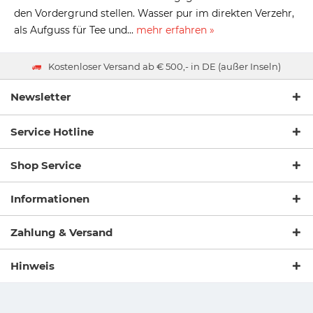
den Vordergrund stellen. Wasser pur im direkten Verzehr,
als Aufguss für Tee und...
mehr erfahren »
Kostenloser Versand ab € 500,- in DE (außer Inseln)
Newsletter
Service Hotline
Shop Service
Informationen
Zahlung & Versand
Hinweis