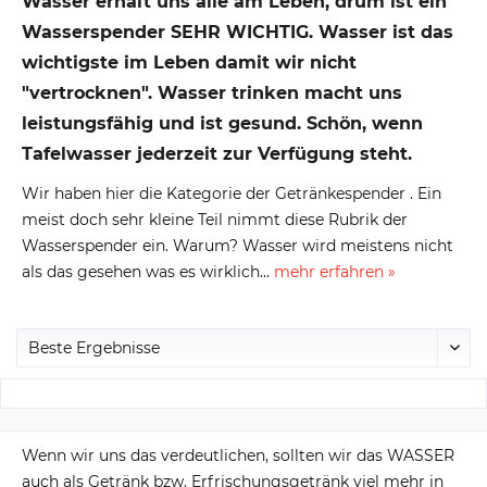
Wasser erhält uns alle am Leben, drum ist ein
Wasserspender SEHR WICHTIG. Wasser ist das
wichtigste im Leben damit wir nicht
"vertrocknen". Wasser trinken macht uns
leistungsfähig und ist gesund. Schön, wenn
Tafelwasser jederzeit zur Verfügung steht.
Wir haben hier die Kategorie der Getränkespender . Ein
meist doch sehr kleine Teil nimmt diese Rubrik der
Wasserspender ein. Warum? Wasser wird meistens nicht
als das gesehen was es wirklich...
mehr erfahren »
Wenn wir uns das verdeutlichen, sollten wir das WASSER
auch als Getränk bzw. Erfrischungsgetränk viel mehr in