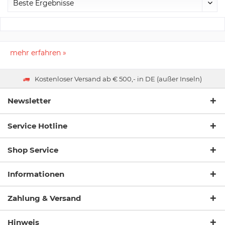
mehr erfahren »
Kostenloser Versand ab € 500,- in DE (außer Inseln)
Newsletter
Service Hotline
Shop Service
Informationen
Zahlung & Versand
Hinweis