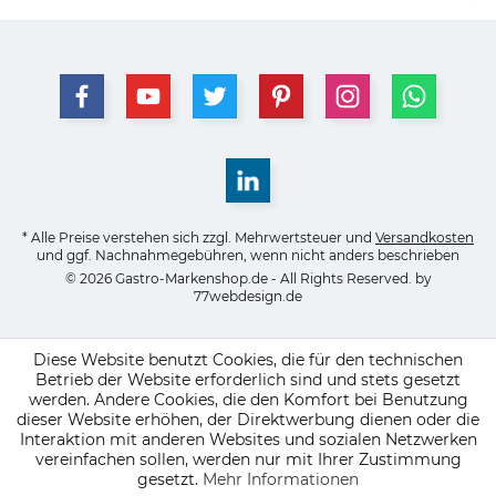
* Alle Preise verstehen sich zzgl. Mehrwertsteuer und
Versandkosten
und ggf. Nachnahmegebühren, wenn nicht anders beschrieben
© 2026 Gastro-Markenshop.de - All Rights Reserved. by
77webdesign.de
Diese Website benutzt Cookies, die für den technischen
Betrieb der Website erforderlich sind und stets gesetzt
werden. Andere Cookies, die den Komfort bei Benutzung
dieser Website erhöhen, der Direktwerbung dienen oder die
Interaktion mit anderen Websites und sozialen Netzwerken
vereinfachen sollen, werden nur mit Ihrer Zustimmung
gesetzt.
Mehr Informationen