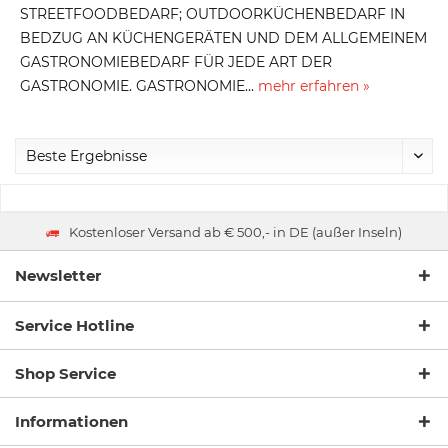
STREETFOODBEDARF; OUTDOORKÜCHENBEDARF IN
BEDZUG AN KÜCHENGERÄTEN UND DEM ALLGEMEINEM
GASTRONOMIEBEDARF FÜR JEDE ART DER
GASTRONOMIE. GASTRONOMIE...
mehr erfahren »
Kostenloser Versand ab € 500,- in DE (außer Inseln)
Newsletter
Service Hotline
Shop Service
Informationen