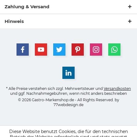
Zahlung & Versand
Hinweis
* Alle Preise verstehen sich zzgl. Mehrwertsteuer und
Versandkosten
und ggf. Nachnahmegebühren, wenn nicht anders beschrieben
© 2026 Gastro-Markenshop.de - All Rights Reserved. by
77webdesign.de
Diese Website benutzt Cookies, die für den technischen