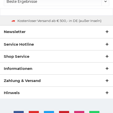
Kostenloser Versand ab € 500,- in DE (außer Inseln)
Newsletter
Service Hotline
Shop Service
Informationen
Zahlung & Versand
Hinweis