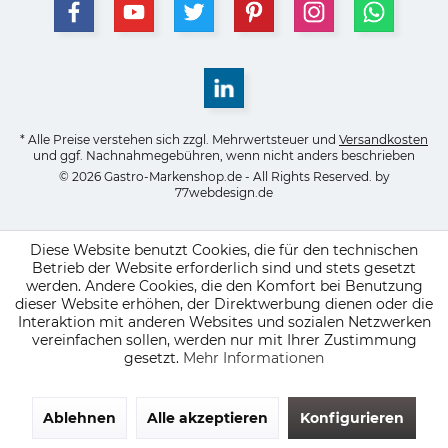
* Alle Preise verstehen sich zzgl. Mehrwertsteuer und
Versandkosten
und ggf. Nachnahmegebühren, wenn nicht anders beschrieben
© 2026 Gastro-Markenshop.de - All Rights Reserved. by
77webdesign.de
Diese Website benutzt Cookies, die für den technischen
Betrieb der Website erforderlich sind und stets gesetzt
werden. Andere Cookies, die den Komfort bei Benutzung
dieser Website erhöhen, der Direktwerbung dienen oder die
Interaktion mit anderen Websites und sozialen Netzwerken
vereinfachen sollen, werden nur mit Ihrer Zustimmung
gesetzt.
Mehr Informationen
Ablehnen
Alle akzeptieren
Konfigurieren