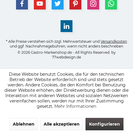
* Alle Preise verstehen sich zzgl. Mehrwertsteuer und
Versandkosten
und ggf. Nachnahmegebühren, wenn nicht anders beschrieben
© 2026 Gastro-Markenshop.de - All Rights Reserved. by
77webdesign.de
Diese Website benutzt Cookies, die für den technischen
Betrieb der Website erforderlich sind und stets gesetzt
werden. Andere Cookies, die den Komfort bei Benutzung
dieser Website erhöhen, der Direktwerbung dienen oder die
Interaktion mit anderen Websites und sozialen Netzwerken
vereinfachen sollen, werden nur mit Ihrer Zustimmung
gesetzt.
Mehr Informationen
Ablehnen
Alle akzeptieren
Konfigurieren