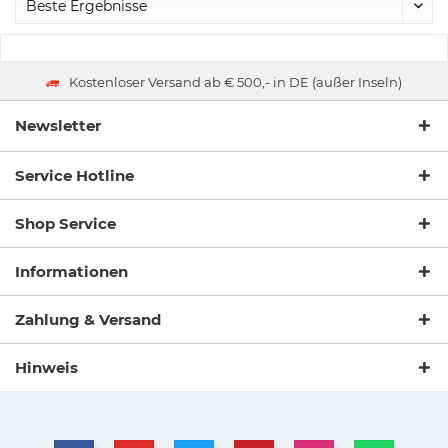
Kostenloser Versand ab € 500,- in DE (außer Inseln)
Newsletter
Service Hotline
Shop Service
Informationen
Zahlung & Versand
Hinweis