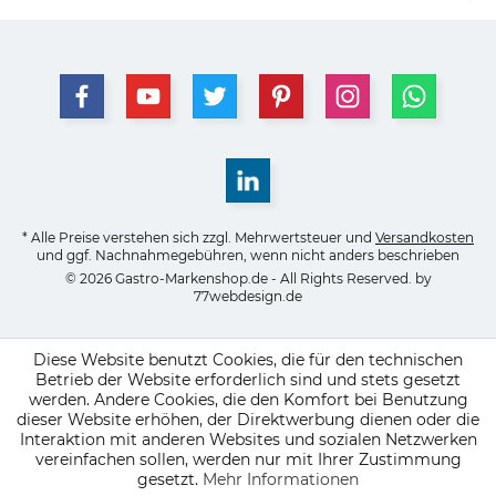
* Alle Preise verstehen sich zzgl. Mehrwertsteuer und
Versandkosten
und ggf. Nachnahmegebühren, wenn nicht anders beschrieben
© 2026 Gastro-Markenshop.de - All Rights Reserved. by
77webdesign.de
Diese Website benutzt Cookies, die für den technischen
Betrieb der Website erforderlich sind und stets gesetzt
werden. Andere Cookies, die den Komfort bei Benutzung
dieser Website erhöhen, der Direktwerbung dienen oder die
Interaktion mit anderen Websites und sozialen Netzwerken
vereinfachen sollen, werden nur mit Ihrer Zustimmung
gesetzt.
Mehr Informationen