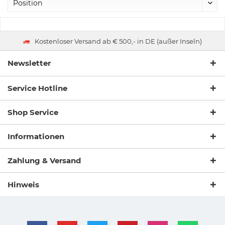
Kostenloser Versand ab € 500,- in DE (außer Inseln)
Newsletter
Service Hotline
Shop Service
Informationen
Zahlung & Versand
Hinweis