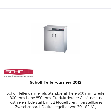
Scholl Tellerwärmer 2012
Scholl Tellerwärmer als Standgerät Tiefe 600 mm Breite
800 mm Höhe 850 mm, Produktdetails: Gehäuse aus
rostfreiem Edelstahl. mit 2 Flügeltüren. 1 verstellbares
Zwischenbord, Digital regelbar von 30 – 85 °C.,