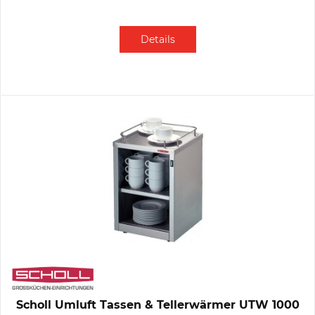
Details
Scholl Umluft Tassen & Tellerwärmer UTW 1000