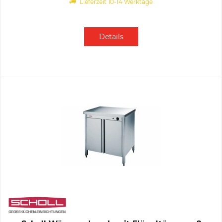
Lieferzeit 10-14 Werktage
Details