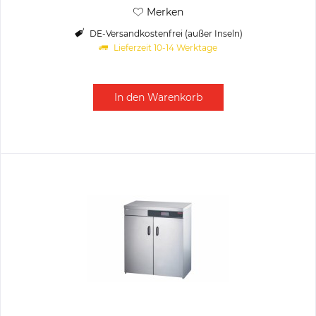
Merken
DE-Versandkostenfrei (außer Inseln)
Lieferzeit 10-14 Werktage
In den
Warenkorb