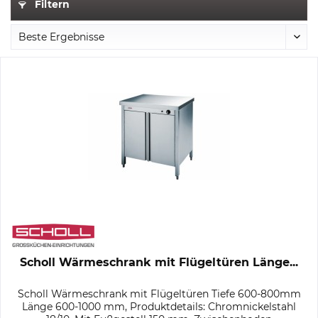
Filtern
Scholl Wärmeschrank mit Flügeltüren Länge...
Scholl Wärmeschrank mit Flügeltüren Tiefe 600-800mm
Länge 600-1000 mm, Produktdetails: Chromnickelstahl