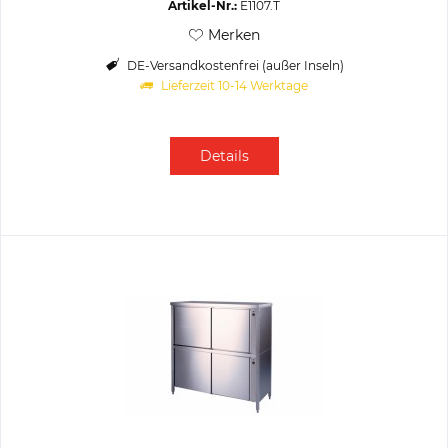
Artikel-Nr.:
E1107.T
Merken
DE-Versandkostenfrei (außer Inseln)
Lieferzeit 10-14 Werktage
Details