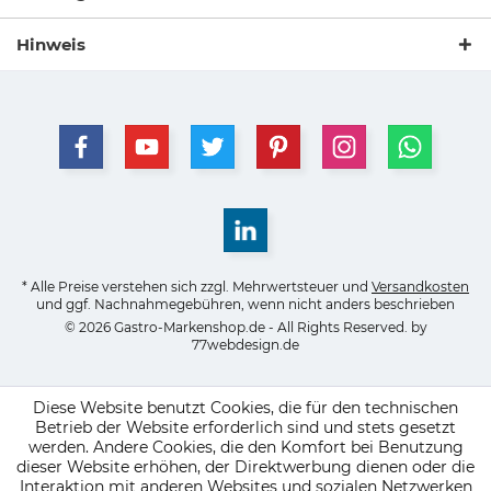
Hinweis
* Alle Preise verstehen sich zzgl. Mehrwertsteuer und
Versandkosten
und ggf. Nachnahmegebühren, wenn nicht anders beschrieben
© 2026 Gastro-Markenshop.de - All Rights Reserved. by
77webdesign.de
Diese Website benutzt Cookies, die für den technischen
Betrieb der Website erforderlich sind und stets gesetzt
werden. Andere Cookies, die den Komfort bei Benutzung
dieser Website erhöhen, der Direktwerbung dienen oder die
Interaktion mit anderen Websites und sozialen Netzwerken