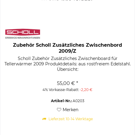
Zubehör Scholl Zusätzliches Zwischenbord
2009/Z
Scholl Zubehör Zusätzliches Zwischenboard für
Tellerwärmer 2009 Produktdetails: aus rostfreiem Edelstahl.
Übersicht:
55,00 € *
4% Vorkasse-Rabatt
-2,20 €
Artikel-Nr.:
A0203
Merken
Lieferzeit 10-14 Werktage