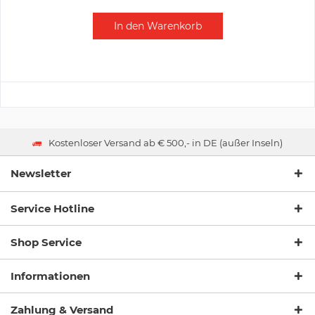
In den
Warenkorb
Kostenloser Versand ab € 500,- in DE (außer Inseln)
Newsletter
Service Hotline
Shop Service
Informationen
Zahlung & Versand