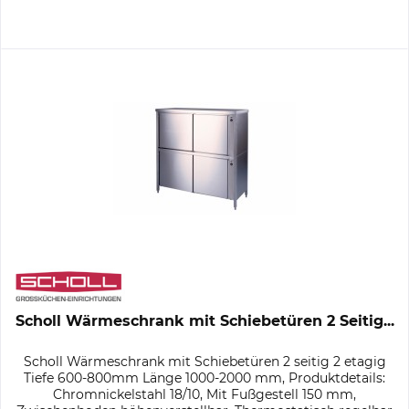
Scholl Wärmeschrank mit Schiebetüren 2 Seitig...
Scholl Wärmeschrank mit Schiebetüren 2 seitig 2 etagig
Tiefe 600-800mm Länge 1000-2000 mm, Produktdetails:
Chromnickelstahl 18/10, Mit Fußgestell 150 mm,