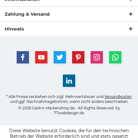
Zahlung & Versand
Hinweis
* Alle Preise verstehen sich zzgl. Mehrwertsteuer und
Versandkosten
und ggf. Nachnahmegebühren, wenn nicht anders beschrieben
© 2026 Gastro-Markenshop.de - All Rights Reserved. by
77webdesign.de
Diese Website benutzt Cookies, die für den technischen
Betrieb der Website erforderlich sind und stets gesetzt