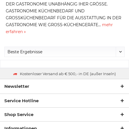
DER GASTRONOMIE UNABHÄNGIG IHER GRÖSSE.
GASTRONOMIE KÜCHENBEDARF UND
GROSSKÜCHENBEDARF FÜR DIE AUSSTATTUNG IN DER
GASTRONOMIE WIE GROSS-KÜCHENGERÄTE...
mehr
erfahren »
Kostenloser Versand ab € 500,- in DE (außer Inseln)
Newsletter
Service Hotline
Shop Service
Informationen