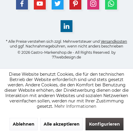
* Alle Preise verstehen sich zzgl. Mehrwertsteuer und
Versandkosten
und ggf. Nachnahmegebühren, wenn nicht anders beschrieben
© 2026 Gastro-Markenshop.de - All Rights Reserved. by
77webdesign.de
Diese Website benutzt Cookies, die für den technischen
Betrieb der Website erforderlich sind und stets gesetzt
werden. Andere Cookies, die den Komfort bei Benutzung
dieser Website erhöhen, der Direktwerbung dienen oder die
Interaktion mit anderen Websites und sozialen Netzwerken
vereinfachen sollen, werden nur mit Ihrer Zustimmung
gesetzt.
Mehr Informationen
Ablehnen
Alle akzeptieren
Konfigurieren