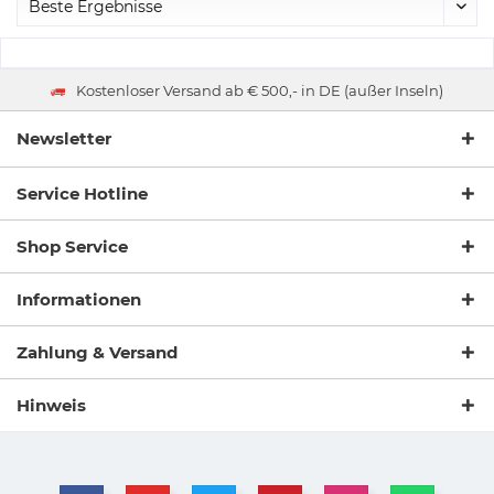
Kostenloser Versand ab € 500,- in DE (außer Inseln)
Newsletter
Service Hotline
Shop Service
Informationen
Zahlung & Versand
Hinweis