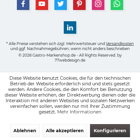
* Alle Preise verstehen sich zzgl. Mehrwertsteuer und
Versandkosten
und ggf. Nachnahmegebühren, wenn nicht anders beschrieben
© 2026 Gastro-Markenshop.de - All Rights Reserved. by
77webdesign.de
Diese Website benutzt Cookies, die für den technischen
Betrieb der Website erforderlich sind und stets gesetzt
werden. Andere Cookies, die den Komfort bei Benutzung
dieser Website erhöhen, der Direktwerbung dienen oder die
Interaktion mit anderen Websites und sozialen Netzwerken
vereinfachen sollen, werden nur mit Ihrer Zustimmung
gesetzt.
Mehr Informationen
Ablehnen
Alle akzeptieren
Konfigurieren