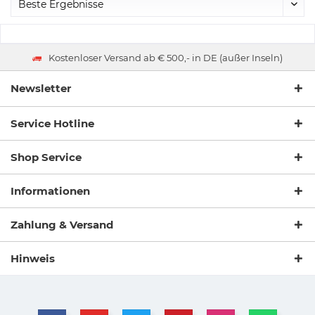
Kostenloser Versand ab € 500,- in DE (außer Inseln)
Newsletter
Service Hotline
Shop Service
Informationen
Zahlung & Versand
Hinweis