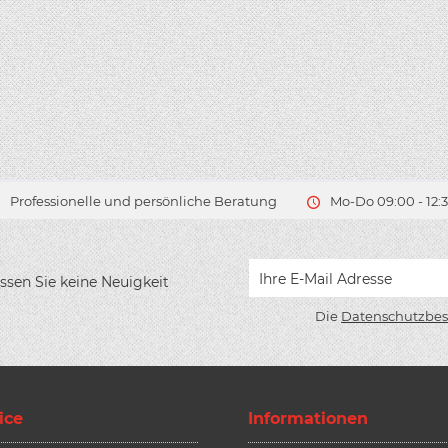
Professionelle und persönliche Beratung
Mo-Do 09:00 - 12:3
ssen Sie keine Neuigkeit
Die
Datenschutzbe
ice
Informationen