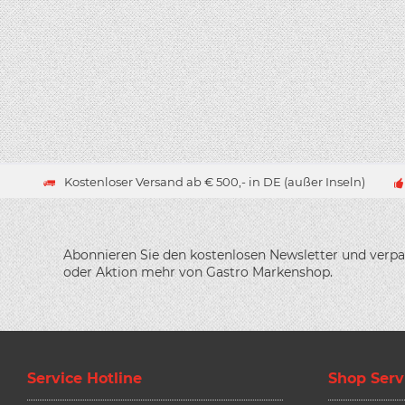
Kostenloser Versand ab € 500,- in DE (außer Inseln)
Abonnieren Sie den kostenlosen Newsletter und verpa
oder Aktion mehr von Gastro Markenshop.
Service Hotline
Shop Serv