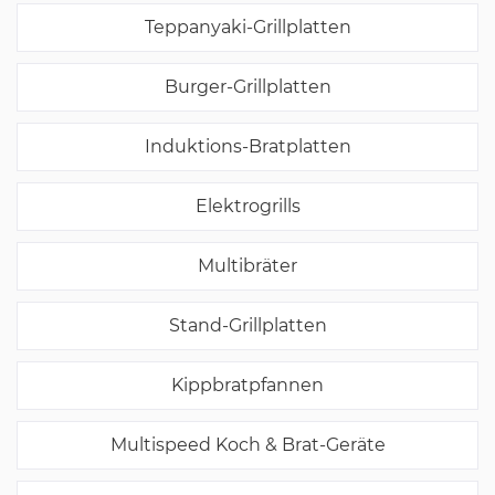
Teppanyaki-Grillplatten
Burger-Grillplatten
Induktions-Bratplatten
Elektrogrills
Multibräter
Stand-Grillplatten
Kippbratpfannen
Multispeed Koch & Brat-Geräte