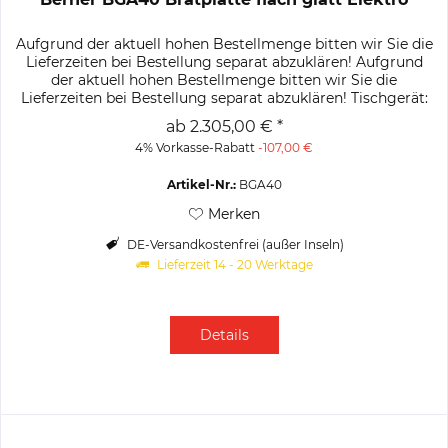
Aufgrund der aktuell hohen Bestellmenge bitten wir Sie die
Lieferzeiten bei Bestellung separat abzuklären! Aufgrund
der aktuell hohen Bestellmenge bitten wir Sie die
Lieferzeiten bei Bestellung separat abzuklären! Tischgerät:
Mass B 400...
ab 2.305,00 € *
4% Vorkasse-Rabatt
-107,00 €
Artikel-Nr.:
BGA40
Merken
DE-Versandkostenfrei (außer Inseln)
Lieferzeit 14 - 20 Werktage
Details