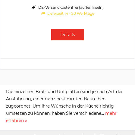
DE-Versandkostenfrei (außer Inseln)
Lieferzeit 14 - 20 Werktage
Details
Die einzelnen Brat- und Grillplatten sind je nach Art der
Ausführung, einer ganz bestimmten Baureihen
zugeordnet. Um Ihre Wünsche in der Küche richtig
umsetzen zu können, haben Sie verschiedene...
mehr
erfahren »