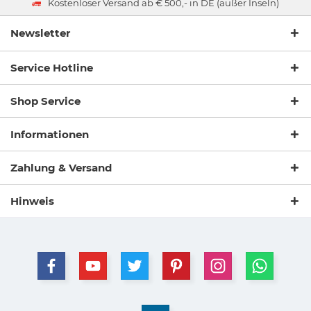
Kostenloser Versand ab € 500,- in DE (außer Inseln)
Newsletter
Service Hotline
Shop Service
Informationen
Zahlung & Versand
Hinweis