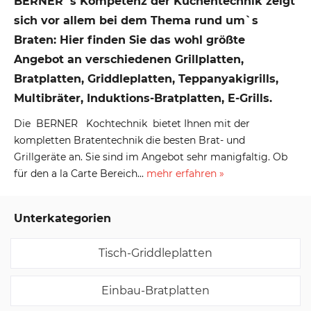
BERNER`s Kompetenz der Küchentechnik zeigt
sich vor allem bei dem Thema rund um`s
Braten: Hier finden Sie das wohl größte
Angebot an verschiedenen Grillplatten,
Bratplatten, Griddleplatten, Teppanyakigrills,
Multibräter, Induktions-Bratplatten, E-Grills.
Die BERNER Kochtechnik bietet Ihnen mit der
kompletten Bratentechnik die besten Brat- und
Grillgeräte an. Sie sind im Angebot sehr manigfaltig. Ob
für den a la Carte Bereich...
mehr erfahren »
Unterkategorien
Tisch-Griddleplatten
Einbau-Bratplatten