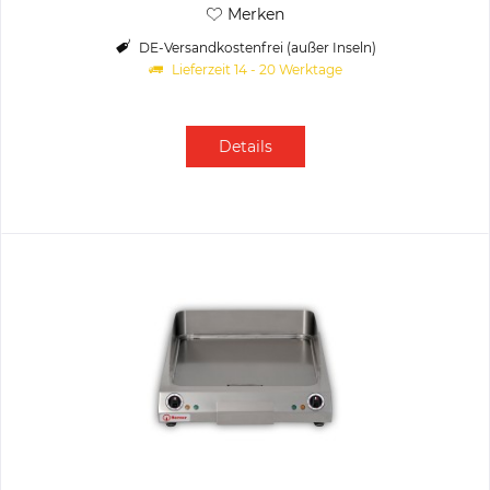
Merken
DE-Versandkostenfrei (außer Inseln)
Lieferzeit 14 - 20 Werktage
Details