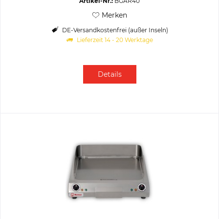
Artikel-Nr.:
BGAR40
Merken
DE-Versandkostenfrei (außer Inseln)
Lieferzeit 14 - 20 Werktage
Details