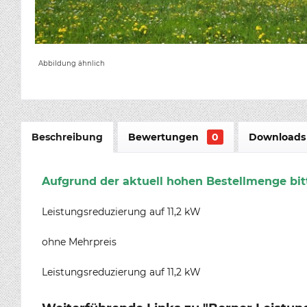
Abbildung ähnlich
Beschreibung
Bewertungen
0
Downloads 
Aufgrund der aktuell hohen Bestellmenge bitt
Leistungsreduzierung auf 11,2 kW
ohne Mehrpreis
Leistungsreduzierung auf 11,2 kW