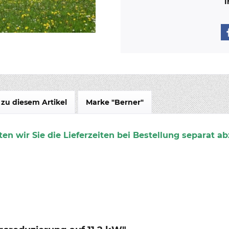
I
zu diesem Artikel
Marke "Berner"
en wir Sie die Lieferzeiten bei Bestellung separat ab