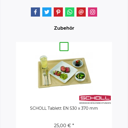
Zubehör
SCHOLL Tablett EN 530 x 370 mm
25,00 € *