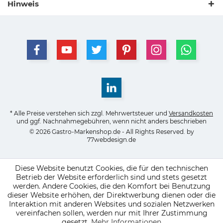
Hinweis
* Alle Preise verstehen sich zzgl. Mehrwertsteuer und
Versandkosten
und ggf. Nachnahmegebühren, wenn nicht anders beschrieben
© 2026 Gastro-Markenshop.de - All Rights Reserved. by
77webdesign.de
Diese Website benutzt Cookies, die für den technischen
Betrieb der Website erforderlich sind und stets gesetzt
werden. Andere Cookies, die den Komfort bei Benutzung
dieser Website erhöhen, der Direktwerbung dienen oder die
Interaktion mit anderen Websites und sozialen Netzwerken
vereinfachen sollen, werden nur mit Ihrer Zustimmung
gesetzt.
Mehr Informationen