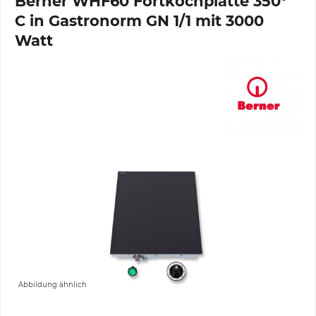
Berner WHF60 Fortkochplatte 350°
C in Gastronorm GN 1/1 mit 3000
Watt
Abbildung ähnlich