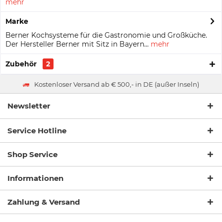
mehr
Marke
Berner Kochsysteme für die Gastronomie und Großküche.
Der Hersteller Berner mit Sitz in Bayern...
mehr
Zubehör
2
Kostenloser Versand ab € 500,- in DE (außer Inseln)
Newsletter
Service Hotline
Shop Service
Informationen
Zahlung & Versand