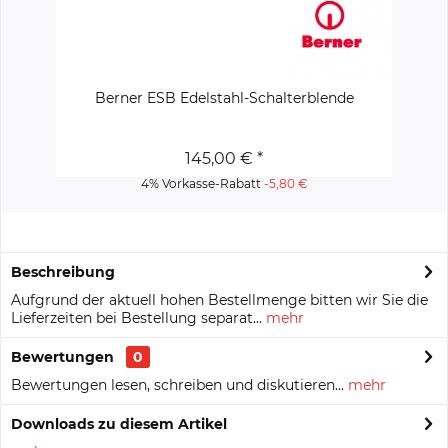
Berner ESB Edelstahl-Schalterblende
145,00 € *
4% Vorkasse-Rabatt
-5,80 €
Beschreibung
Aufgrund der aktuell hohen Bestellmenge bitten wir Sie die
Lieferzeiten bei Bestellung separat...
mehr
Bewertungen
0
Bewertungen lesen, schreiben und diskutieren...
mehr
Downloads zu diesem Artikel