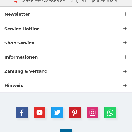
Kostenloser Versand ab € 500,- in DE (außer Inseln)
Newsletter
Service Hotline
Shop Service
Informationen
Zahlung & Versand
Hinweis