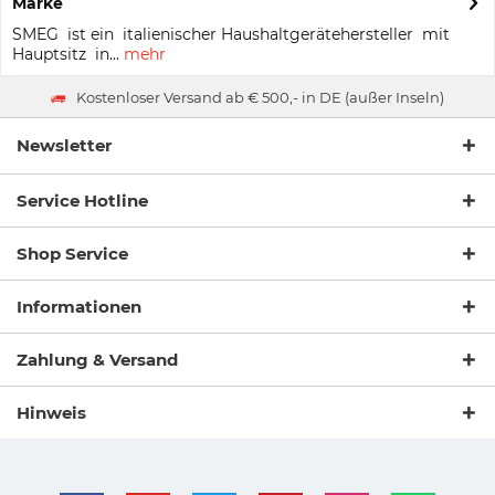
Marke
SMEG ist ein italienischer Haushaltgerätehersteller mit
Hauptsitz in...
mehr
Kostenloser Versand ab € 500,- in DE (außer Inseln)
Newsletter
Service Hotline
Shop Service
Informationen
Zahlung & Versand
Hinweis