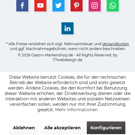
* Alle Preise verstehen sich zzgl. Mehrwertsteuer und
Versandkosten
und ggf. Nachnahmegebühren, wenn nicht anders beschrieben
© 2026 Gastro-Markenshop.de - All Rights Reserved. by
77webdesign.de
Diese Website benutzt Cookies, die für den technischen
Betrieb der Website erforderlich sind und stets gesetzt
werden. Andere Cookies, die den Komfort bei Benutzung
dieser Website erhöhen, der Direktwerbung dienen oder die
Interaktion mit anderen Websites und sozialen Netzwerken
vereinfachen sollen, werden nur mit Ihrer Zustimmung
gesetzt.
Mehr Informationen
Ablehnen
Alle akzeptieren
Konfigurieren