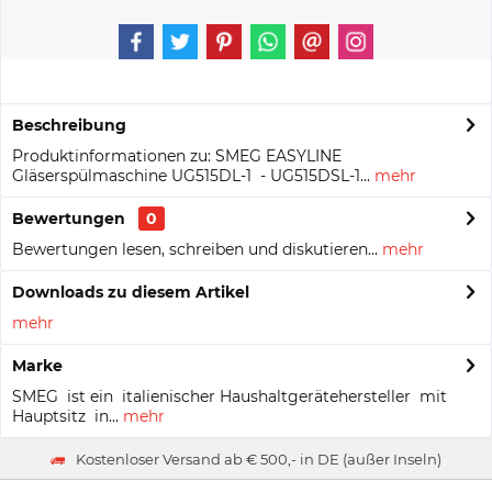
Beschreibung
Produktinformationen zu: SMEG EASYLINE
Gläserspülmaschine UG515DL-1 - UG515DSL-1...
mehr
Bewertungen
0
Bewertungen lesen, schreiben und diskutieren...
mehr
Downloads zu diesem Artikel
mehr
Marke
SMEG ist ein italienischer Haushaltgerätehersteller mit
Hauptsitz in...
mehr
Kostenloser Versand ab € 500,- in DE (außer Inseln)