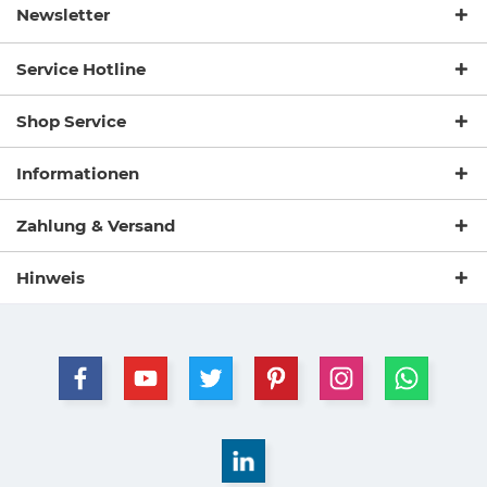
Newsletter
Service Hotline
Shop Service
Informationen
Zahlung & Versand
Hinweis