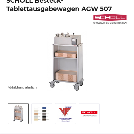
SCHOLL Besteck-
Tablettausgabewagen AGW 507
Abbildung ähnlich