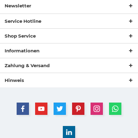
Newsletter
Service Hotline
Shop Service
Informationen
Zahlung & Versand
Hinweis