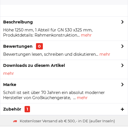
Beschreibung
Höhe 1250 mm, 1 Abteil für GN 530 x325 mm,
Produktdetails: Rahmenkonstruktion...
mehr
Bewertungen
0
Bewertungen lesen, schreiben und diskutieren...
mehr
Downloads zu diesem Artikel
mehr
Marke
Scholl ist seit über 70 Jahren ein absolut moderner
Hersteller von Großküchengeräte, ...
mehr
Zubehör
1
Kostenloser Versand ab € 500,- in DE (außer Inseln)