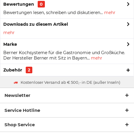
Bewertungen
0
Bewertungen lesen, schreiben und diskutieren...
mehr
Downloads zu diesem Artikel
mehr
Marke
Berner Kochsysteme für die Gastronomie und Großküche.
Der Hersteller Berner mit Sitz in Bayern...
mehr
Zubehör
2
Kostenloser Versand ab € 500,- in DE (außer Inseln)
Newsletter
Service Hotline
Shop Service