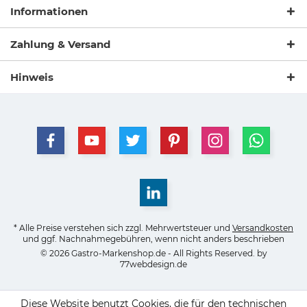
Informationen
Zahlung & Versand
Hinweis
* Alle Preise verstehen sich zzgl. Mehrwertsteuer und
Versandkosten
und ggf. Nachnahmegebühren, wenn nicht anders beschrieben
© 2026 Gastro-Markenshop.de - All Rights Reserved. by
77webdesign.de
Diese Website benutzt Cookies, die für den technischen