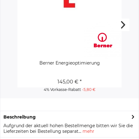
Berner Energieoptimierung
145,00 € *
4% Vorkasse-Rabatt
-5,80 €
Beschreibung
Aufgrund der aktuell hohen Bestellmenge bitten wir Sie die
Lieferzeiten bei Bestellung separat...
mehr