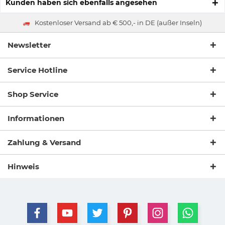
Kunden haben sich ebenfalls angesehen
Kostenloser Versand ab € 500,- in DE (außer Inseln)
Newsletter
Service Hotline
Shop Service
Informationen
Zahlung & Versand
Hinweis