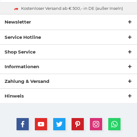
Kostenloser Versand ab € 500,- in DE (außer Inseln)
Newsletter
Service Hotline
Shop Service
Informationen
Zahlung & Versand
Hinweis