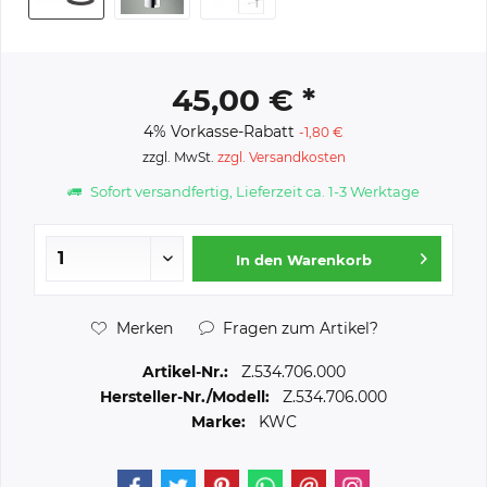
45,00 € *
4% Vorkasse-Rabatt
-1,80 €
zzgl. MwSt.
zzgl. Versandkosten
Sofort versandfertig, Lieferzeit ca. 1-3 Werktage
In den
Warenkorb
Merken
Fragen zum Artikel?
Artikel-Nr.:
Z.534.706.000
Hersteller-Nr./Modell:
Z.534.706.000
Marke:
KWC