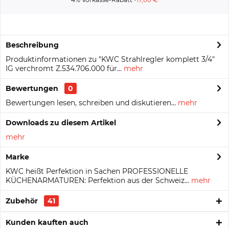
Beschreibung
Produktinformationen zu "KWC Strahlregler komplett 3/4"
IG verchromt Z.534.706.000 für...
mehr
Bewertungen
0
Bewertungen lesen, schreiben und diskutieren...
mehr
Downloads zu diesem Artikel
mehr
Marke
KWC heißt Perfektion in Sachen PROFESSIONELLE
KÜCHENARMATUREN: Perfektion aus der Schweiz...
mehr
Zubehör
41
Kunden kauften auch