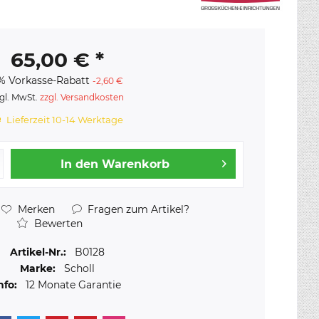
65,00 € *
% Vorkasse-Rabatt
-2,60 €
gl. MwSt.
zzgl. Versandkosten
Lieferzeit 10-14 Werktage
In den
Warenkorb
Merken
Fragen zum Artikel?
Bewerten
Artikel-Nr.:
B0128
Marke:
Scholl
nfo:
12 Monate Garantie