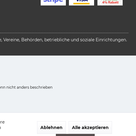
 Vereine, Behörden, betriebliche und soziale Einrichtungen.
n nicht anders beschrieben
ere
n
Ablehnen
Alle akzeptieren