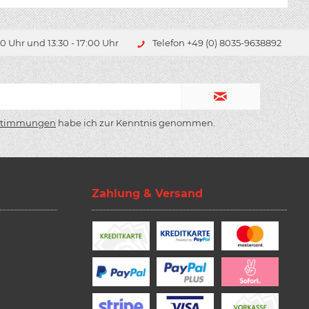
0 Uhr und 13:30 - 17:00 Uhr
Telefon +49 (0) 8035-9638892
stimmungen
habe ich zur Kenntnis genommen.
Zahlung & Versand