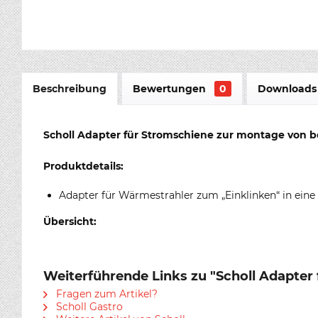
Beschreibung
Bewertungen
0
Downloads 
Scholl Adapter für Stromschiene zur montage von 
Produktdetails:
Adapter für Wärmestrahler zum „Einklinken“ in eine
Übersicht:
Weiterführende Links zu "Scholl Adapter
Fragen zum Artikel?
Scholl Gastro