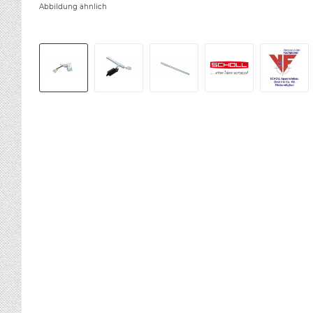
Abbildung ähnlich