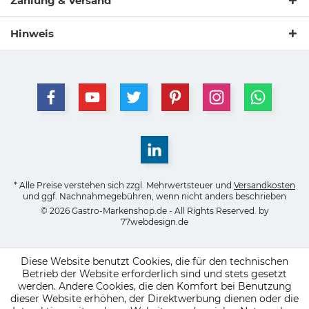
Zahlung & Versand
Hinweis
* Alle Preise verstehen sich zzgl. Mehrwertsteuer und
Versandkosten
und ggf. Nachnahmegebühren, wenn nicht anders beschrieben
© 2026 Gastro-Markenshop.de - All Rights Reserved. by
77webdesign.de
Diese Website benutzt Cookies, die für den technischen
Betrieb der Website erforderlich sind und stets gesetzt
werden. Andere Cookies, die den Komfort bei Benutzung
dieser Website erhöhen, der Direktwerbung dienen oder die