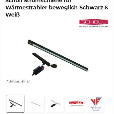
Scholl Stromschiene für
Wärmestrahler beweglich Schwarz &
Weiß
Abbildung ähnlich