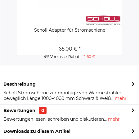
Scholl Adapter für Stromschiene
65,00 € *
4% Vorkasse-Rabatt
-2,60 €
Beschreibung
Scholl Stromschiene zur montage von Wärmestrahler
beweglich Länge 1000-4000 mm Schwarz & Weiß...
mehr
Bewertungen
0
Bewertungen lesen, schreiben und diskutieren...
mehr
Downloads zu diesem Artikel