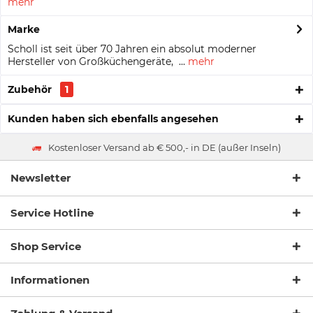
mehr
Marke
Scholl ist seit über 70 Jahren ein absolut moderner
Hersteller von Großküchengeräte, ...
mehr
Zubehör
1
Kunden haben sich ebenfalls angesehen
Kostenloser Versand ab € 500,- in DE (außer Inseln)
Newsletter
Service Hotline
Shop Service
Informationen