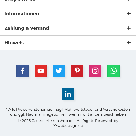
Informationen
Zahlung & Versand
Hinweis
* Alle Preise verstehen sich zzgl. Mehrwertsteuer und
Versandkosten
und ggf. Nachnahmegebühren, wenn nicht anders beschrieben
© 2026 Gastro-Markenshop.de - All Rights Reserved. by
77webdesign.de