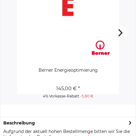
Berner Energieoptimierung
145,00 € *
4% Vorkasse-Rabatt
-5,80 €
Beschreibung
Aufgrund der aktuell hohen Bestellmenge bitten wir Sie die