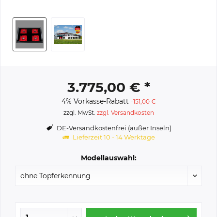
3.775,00 € *
4% Vorkasse-Rabatt
-151,00 €
zzgl. MwSt.
zzgl. Versandkosten
DE-Versandkostenfrei (außer Inseln)
Lieferzeit 10 - 14 Werktage
Modellauswahl: