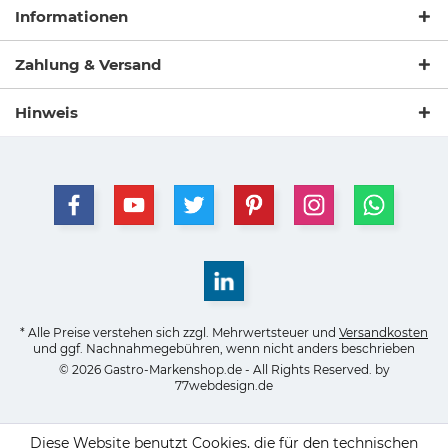
Informationen
Zahlung & Versand
Hinweis
* Alle Preise verstehen sich zzgl. Mehrwertsteuer und
Versandkosten
und ggf. Nachnahmegebühren, wenn nicht anders beschrieben
© 2026 Gastro-Markenshop.de - All Rights Reserved. by
77webdesign.de
Diese Website benutzt Cookies, die für den technischen