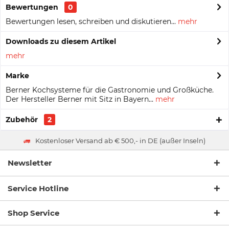
Bewertungen
0
Bewertungen lesen, schreiben und diskutieren...
mehr
Downloads zu diesem Artikel
mehr
Marke
Berner Kochsysteme für die Gastronomie und Großküche.
Der Hersteller Berner mit Sitz in Bayern...
mehr
Zubehör
2
Kostenloser Versand ab € 500,- in DE (außer Inseln)
Newsletter
Service Hotline
Shop Service