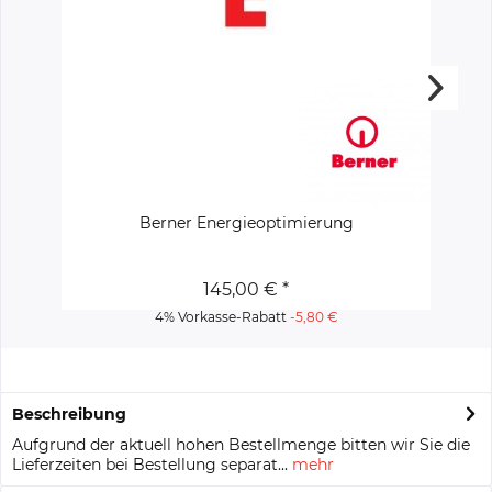
Berner Energieoptimierung
145,00 € *
4% Vorkasse-Rabatt
-5,80 €
Beschreibung
Aufgrund der aktuell hohen Bestellmenge bitten wir Sie die
Lieferzeiten bei Bestellung separat...
mehr