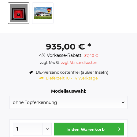
935,00 € *
4% Vorkasse-Rabatt
-37,40 €
zzgl. MwSt.
zzgl. Versandkosten
DE-Versandkostenfrei (außer Inseln)
Lieferzeit 10 - 14 Werktage
Modellauswahl:
In den
Warenkorb