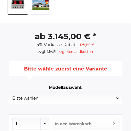
ab 3.145,00 € *
4% Vorkasse-Rabatt
-125,80 €
zzgl. MwSt.
zzgl. Versandkosten
Bitte wähle zuerst eine Variante
Modellauswahl:
In den
Warenkorb