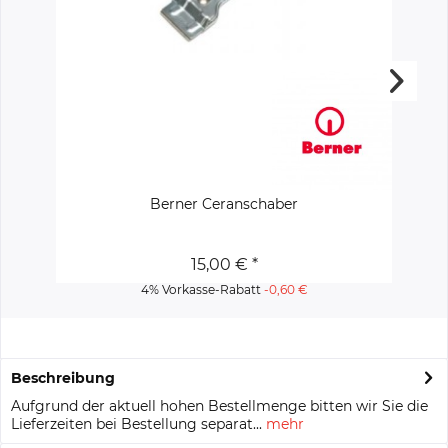
Berner Ceranschaber
15,00 € *
4% Vorkasse-Rabatt
-0,60 €
Beschreibung
Aufgrund der aktuell hohen Bestellmenge bitten wir Sie die
Lieferzeiten bei Bestellung separat...
mehr