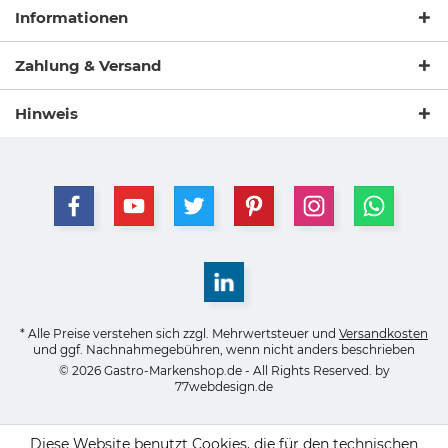
Informationen
Zahlung & Versand
Hinweis
* Alle Preise verstehen sich zzgl. Mehrwertsteuer und
Versandkosten
und ggf. Nachnahmegebühren, wenn nicht anders beschrieben
© 2026 Gastro-Markenshop.de - All Rights Reserved. by
77webdesign.de
Diese Website benutzt Cookies, die für den technischen