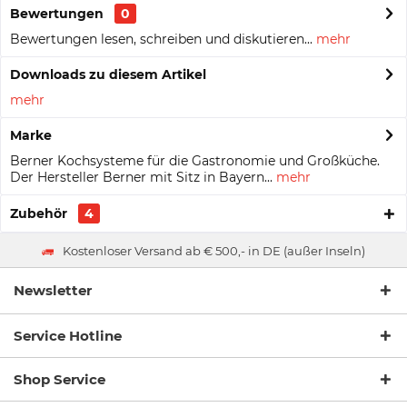
Bewertungen
0
Bewertungen lesen, schreiben und diskutieren...
mehr
Downloads zu diesem Artikel
mehr
Marke
Berner Kochsysteme für die Gastronomie und Großküche.
Der Hersteller Berner mit Sitz in Bayern...
mehr
Zubehör
4
Kostenloser Versand ab € 500,- in DE (außer Inseln)
Newsletter
Service Hotline
Shop Service