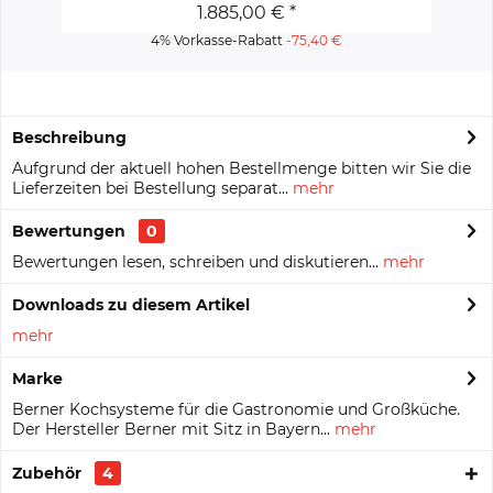
1.885,00 € *
4% Vorkasse-Rabatt
-75,40 €
Beschreibung
Aufgrund der aktuell hohen Bestellmenge bitten wir Sie die
Lieferzeiten bei Bestellung separat...
mehr
Bewertungen
0
Bewertungen lesen, schreiben und diskutieren...
mehr
Downloads zu diesem Artikel
mehr
Marke
Berner Kochsysteme für die Gastronomie und Großküche.
Der Hersteller Berner mit Sitz in Bayern...
mehr
Zubehör
4