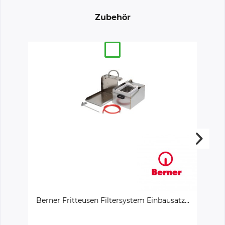
Zubehör
Berner Fritteusen Filtersystem Einbausatz...