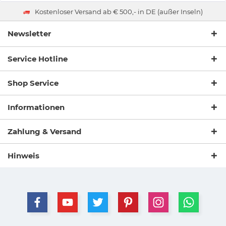
Kostenloser Versand ab € 500,- in DE (außer Inseln)
Newsletter
Service Hotline
Shop Service
Informationen
Zahlung & Versand
Hinweis