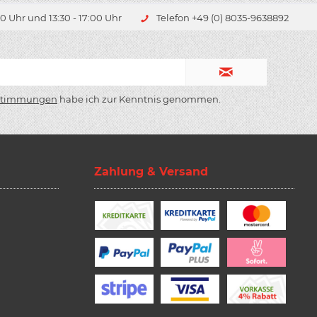
0 Uhr und 13:30 - 17:00 Uhr
Telefon +49 (0) 8035-9638892
stimmungen
habe ich zur Kenntnis genommen.
Zahlung & Versand