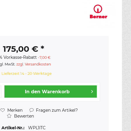
175,00 € *
% Vorkasse-Rabatt
-7,00 €
gl. MwSt.
zzgl. Versandkosten
Lieferzeit 14 - 20 Werktage
In den
Warenkorb
Merken
Fragen zum Artikel?
Bewerten
Artikel-Nr.:
WPL1ITC