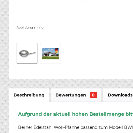
Abbildung ähnlich
Beschreibung
Bewertungen
0
Downloads 
Aufgrund der aktuell hohen Bestellmenge bitt
Berner Edelstahl Wok-Pfanne passend zum Modell B