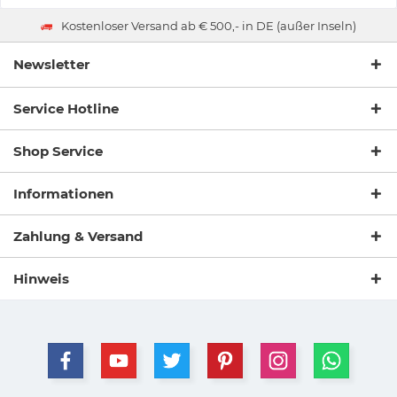
Kostenloser Versand ab € 500,- in DE (außer Inseln)
Newsletter
Service Hotline
Shop Service
Informationen
Zahlung & Versand
Hinweis