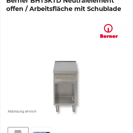
Berner BHTSKTD Neutralelement
offen / Arbeitsfläche mit Schublade
Abbildung ähnlich