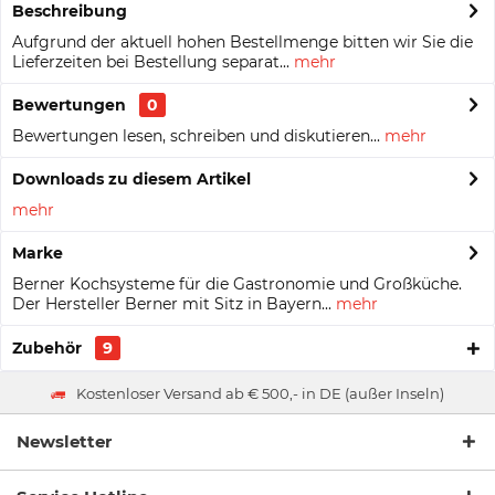
Beschreibung
Aufgrund der aktuell hohen Bestellmenge bitten wir Sie die
Lieferzeiten bei Bestellung separat...
mehr
Bewertungen
0
Bewertungen lesen, schreiben und diskutieren...
mehr
Downloads zu diesem Artikel
mehr
Marke
Berner Kochsysteme für die Gastronomie und Großküche.
Der Hersteller Berner mit Sitz in Bayern...
mehr
Zubehör
9
Kostenloser Versand ab € 500,- in DE (außer Inseln)
Newsletter