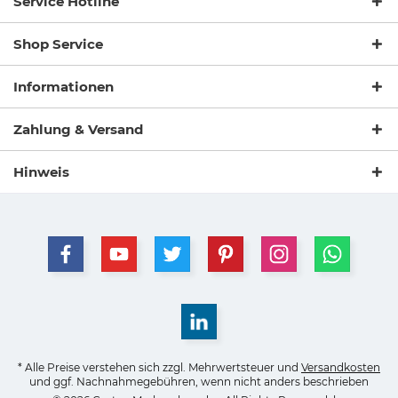
Service Hotline
Shop Service
Informationen
Zahlung & Versand
Hinweis
* Alle Preise verstehen sich zzgl. Mehrwertsteuer und
Versandkosten
und ggf. Nachnahmegebühren, wenn nicht anders beschrieben