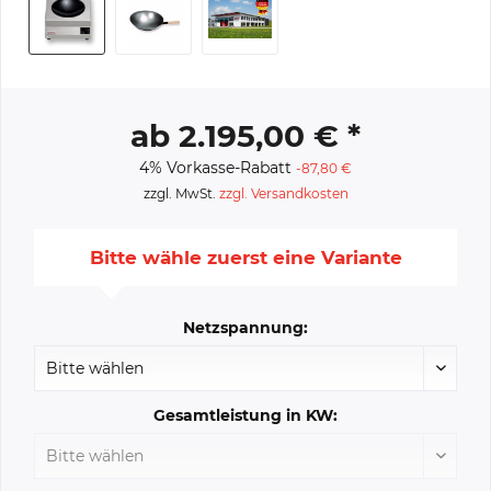
ab 2.195,00 € *
4% Vorkasse-Rabatt
-87,80 €
zzgl. MwSt.
zzgl. Versandkosten
Bitte wähle zuerst eine Variante
Netzspannung:
Gesamtleistung in KW: