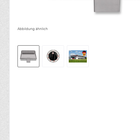
Abbildung ähnlich