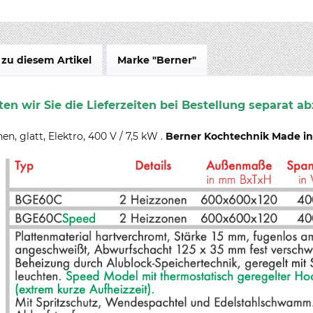
zu diesem Artikel
Marke "Berner"
en wir Sie die Lieferzeiten bei Bestellung separat ab
, glatt, Elektro, 400 V / 7,5 kW .
Berner Kochtechnik Made i