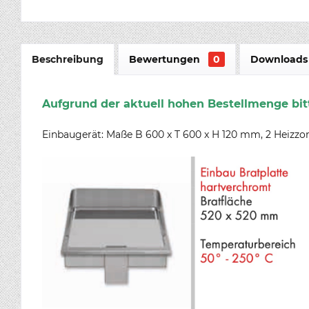
Beschreibung
Bewertungen
0
Downloads 
Aufgrund der aktuell hohen Bestellmenge bitt
Einbaugerät: Maße B 600 x T 600 x H 120 mm, 2 Heizzonen