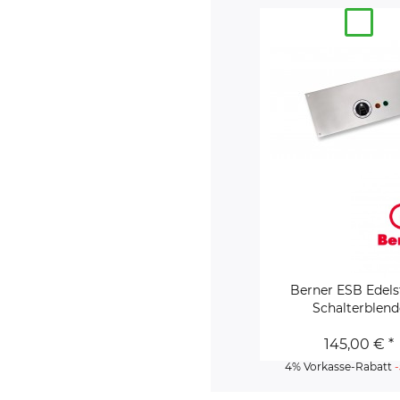
Berner ESB Edels
Schalterblend
145,00 € *
4% Vorkasse-Rabatt