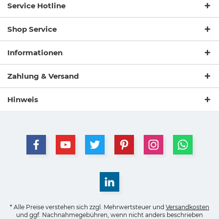
Service Hotline
Shop Service
Informationen
Zahlung & Versand
Hinweis
* Alle Preise verstehen sich zzgl. Mehrwertsteuer und
Versandkosten
und ggf. Nachnahmegebühren, wenn nicht anders beschrieben