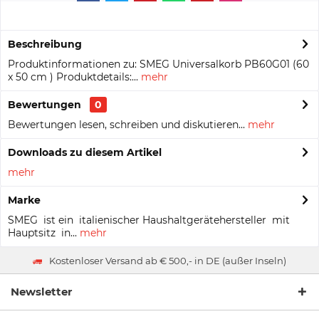
Beschreibung
Produktinformationen zu: SMEG Universalkorb PB60G01 (60
x 50 cm ) Produktdetails:...
mehr
Bewertungen
0
Bewertungen lesen, schreiben und diskutieren...
mehr
Downloads zu diesem Artikel
mehr
Marke
SMEG ist ein italienischer Haushaltgerätehersteller mit
Hauptsitz in...
mehr
Kostenloser Versand ab € 500,- in DE (außer Inseln)
Newsletter