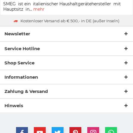
SMEG ist ein italienischer Haushaltgerätehersteller mit
Hauptsitz in...
mehr
Kostenloser Versand ab € 500,- in DE (außer Inseln)
Newsletter
Service Hotline
Shop Service
Informationen
Zahlung & Versand
Hinweis