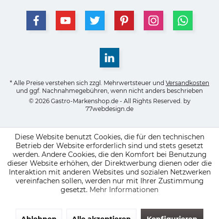
* Alle Preise verstehen sich zzgl. Mehrwertsteuer und
Versandkosten
und ggf. Nachnahmegebühren, wenn nicht anders beschrieben
© 2026 Gastro-Markenshop.de - All Rights Reserved. by
77webdesign.de
Diese Website benutzt Cookies, die für den technischen
Betrieb der Website erforderlich sind und stets gesetzt
werden. Andere Cookies, die den Komfort bei Benutzung
dieser Website erhöhen, der Direktwerbung dienen oder die
Interaktion mit anderen Websites und sozialen Netzwerken
vereinfachen sollen, werden nur mit Ihrer Zustimmung
gesetzt.
Mehr Informationen