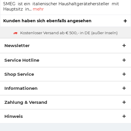
SMEG ist ein italienischer Haushaltgerätehersteller mit
Hauptsitz in...
mehr
Kunden haben sich ebenfalls angesehen
Kostenloser Versand ab € 500,- in DE (außer Inseln)
Newsletter
Service Hotline
Shop Service
Informationen
Zahlung & Versand
Hinweis