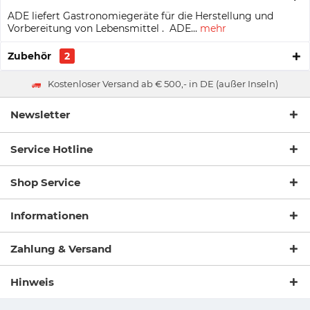
ADE liefert Gastronomiegeräte für die Herstellung und
Vorbereitung von Lebensmittel . ADE...
mehr
Zubehör
2
Kostenloser Versand ab € 500,- in DE (außer Inseln)
Newsletter
Service Hotline
Shop Service
Informationen
Zahlung & Versand
Hinweis