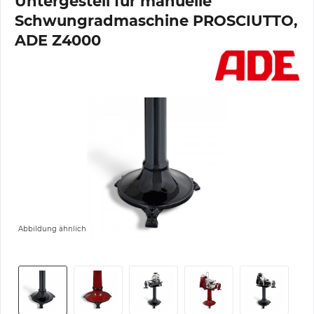
Untergestell für manuelle
Schwungradmaschine PROSCIUTTO,
ADE Z4000
Abbildung ähnlich