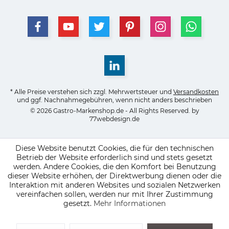
* Alle Preise verstehen sich zzgl. Mehrwertsteuer und
Versandkosten
und ggf. Nachnahmegebühren, wenn nicht anders beschrieben
© 2026 Gastro-Markenshop.de - All Rights Reserved. by
77webdesign.de
Diese Website benutzt Cookies, die für den technischen
Betrieb der Website erforderlich sind und stets gesetzt
werden. Andere Cookies, die den Komfort bei Benutzung
dieser Website erhöhen, der Direktwerbung dienen oder die
Interaktion mit anderen Websites und sozialen Netzwerken
vereinfachen sollen, werden nur mit Ihrer Zustimmung
gesetzt.
Mehr Informationen