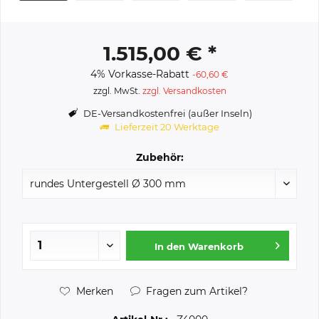
1.515,00 € *
4% Vorkasse-Rabatt
-60,60 €
zzgl. MwSt.
zzgl. Versandkosten
DE-Versandkostenfrei (außer Inseln)
Lieferzeit 20 Werktage
Zubehör:
In den
Warenkorb
Merken
Fragen zum Artikel?