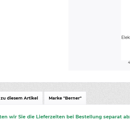
Elek
zu diesem Artikel
Marke "Berner"
en wir Sie die Lieferzeiten bei Bestellung separat ab