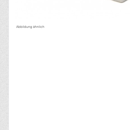
Abbildung ähnlich