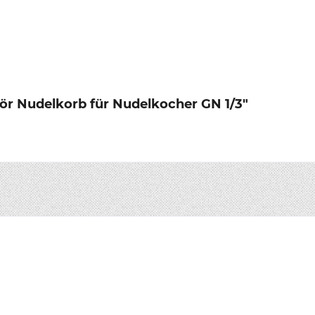
r Nudelkorb für Nudelkocher GN 1/3"