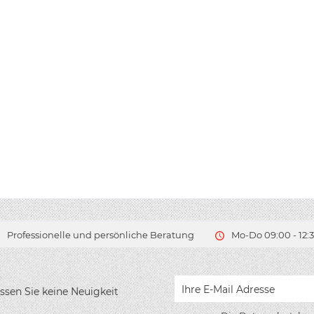
Professionelle und persönliche Beratung
Mo-Do 09:00 - 12:3
ssen Sie keine Neuigkeit