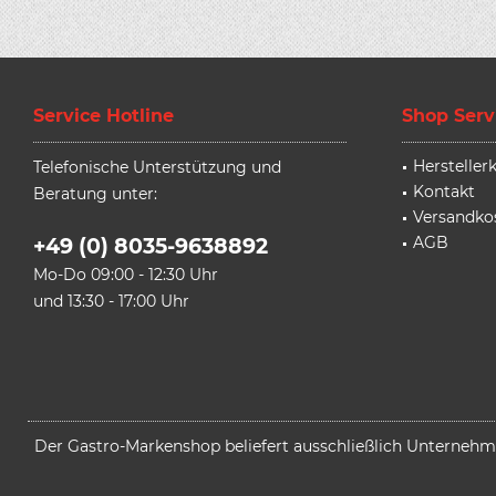
Service Hotline
Shop Serv
Herstelle
Telefonische Unterstützung und
Kontakt
Beratung unter:
Versandko
AGB
+49 (0) 8035-9638892
Mo-Do 09:00 - 12:30 Uhr
und 13:30 - 17:00 Uhr
Der Gastro-Markenshop beliefert ausschließlich Unternehmen