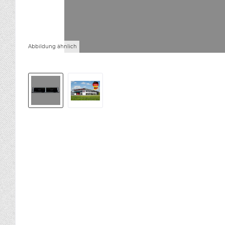
Abbildung ähnlich