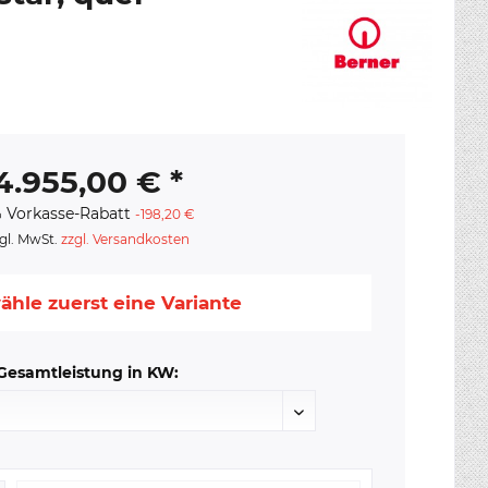
4.955,00 € *
 Vorkasse-Rabatt
-198,20 €
gl. MwSt.
zzgl. Versandkosten
ähle zuerst eine Variante
Gesamtleistung in KW: