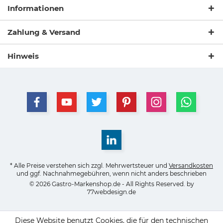
Informationen
Zahlung & Versand
Hinweis
* Alle Preise verstehen sich zzgl. Mehrwertsteuer und
Versandkosten
und ggf. Nachnahmegebühren, wenn nicht anders beschrieben
© 2026 Gastro-Markenshop.de - All Rights Reserved. by
77webdesign.de
Diese Website benutzt Cookies, die für den technischen