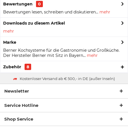
Bewertungen
0
Bewertungen lesen, schreiben und diskutieren...
mehr
Downloads zu diesem Artikel
mehr
Marke
Berner Kochsysteme für die Gastronomie und Großküche.
Der Hersteller Berner mit Sitz in Bayern...
mehr
Zubehör
8
Kostenloser Versand ab € 500,- in DE (außer Inseln)
Newsletter
Service Hotline
Shop Service