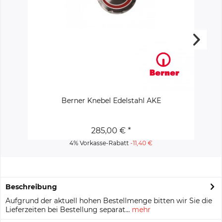
Berner Knebel Edelstahl AKE
285,00 € *
4% Vorkasse-Rabatt
-11,40 €
Beschreibung
Aufgrund der aktuell hohen Bestellmenge bitten wir Sie die
Lieferzeiten bei Bestellung separat...
mehr