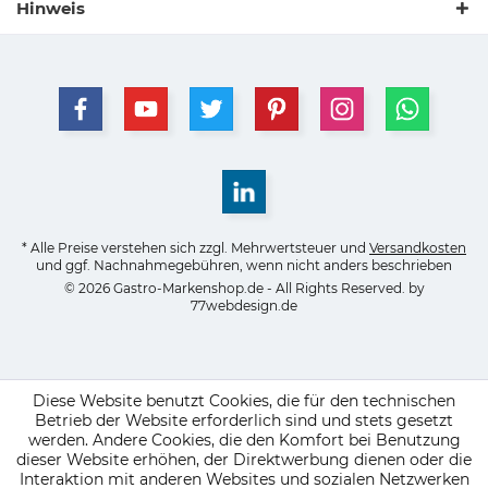
Hinweis
* Alle Preise verstehen sich zzgl. Mehrwertsteuer und
Versandkosten
und ggf. Nachnahmegebühren, wenn nicht anders beschrieben
© 2026 Gastro-Markenshop.de - All Rights Reserved. by
77webdesign.de
Diese Website benutzt Cookies, die für den technischen
Betrieb der Website erforderlich sind und stets gesetzt
werden. Andere Cookies, die den Komfort bei Benutzung
dieser Website erhöhen, der Direktwerbung dienen oder die
Interaktion mit anderen Websites und sozialen Netzwerken