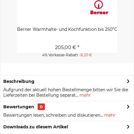
Berner Warmhalte- und Kochfunktion bis 250°C
205,00 € *
4% Vorkasse-Rabatt
-8,20 €
Beschreibung
Aufgrund der aktuell hohen Bestellmenge bitten wir Sie die
Lieferzeiten bei Bestellung separat...
mehr
Bewertungen
0
Bewertungen lesen, schreiben und diskutieren...
mehr
Downloads zu diesem Artikel