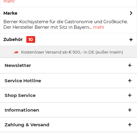
mehr
Marke
Berner Kochsysteme für die Gastronomie und Großküche.
Der Hersteller Berner mit Sitz in Bayern...
mehr
Zubehör
10
Kostenloser Versand ab € 500,- in DE (außer Inseln)
Newsletter
Service Hotline
Shop Service
Informationen
Zahlung & Versand