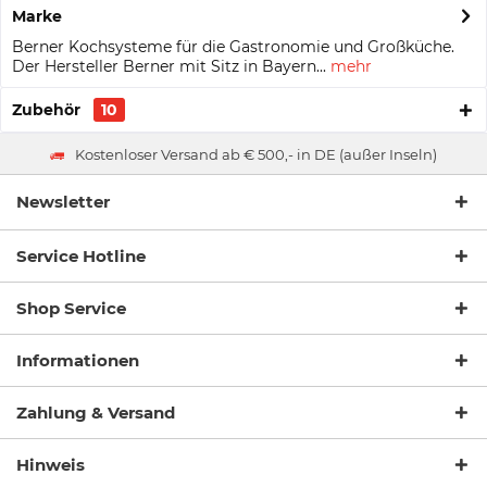
Marke
Berner Kochsysteme für die Gastronomie und Großküche.
Der Hersteller Berner mit Sitz in Bayern...
mehr
Zubehör
10
Kostenloser Versand ab € 500,- in DE (außer Inseln)
Newsletter
Service Hotline
Shop Service
Informationen
Zahlung & Versand
Hinweis