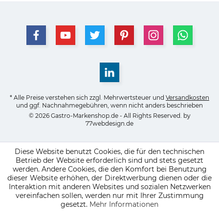
* Alle Preise verstehen sich zzgl. Mehrwertsteuer und
Versandkosten
und ggf. Nachnahmegebühren, wenn nicht anders beschrieben
© 2026 Gastro-Markenshop.de - All Rights Reserved. by
77webdesign.de
Diese Website benutzt Cookies, die für den technischen
Betrieb der Website erforderlich sind und stets gesetzt
werden. Andere Cookies, die den Komfort bei Benutzung
dieser Website erhöhen, der Direktwerbung dienen oder die
Interaktion mit anderen Websites und sozialen Netzwerken
vereinfachen sollen, werden nur mit Ihrer Zustimmung
gesetzt.
Mehr Informationen