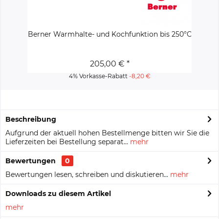
Berner Warmhalte- und Kochfunktion bis 250°C
205,00 € *
4% Vorkasse-Rabatt
-8,20 €
Beschreibung
Aufgrund der aktuell hohen Bestellmenge bitten wir Sie die
Lieferzeiten bei Bestellung separat...
mehr
Bewertungen
0
Bewertungen lesen, schreiben und diskutieren...
mehr
Downloads zu diesem Artikel
mehr