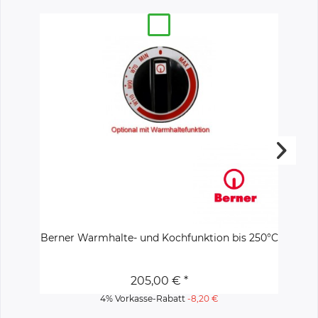
Berner Warmhalte- und Kochfunktion bis 250°C
205,00 € *
4% Vorkasse-Rabatt
-8,20 €