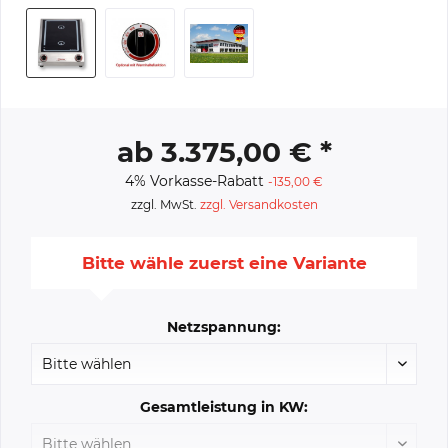
ab 3.375,00 € *
4% Vorkasse-Rabatt
-135,00 €
zzgl. MwSt.
zzgl. Versandkosten
Bitte wähle zuerst eine Variante
Netzspannung:
Gesamtleistung in KW: