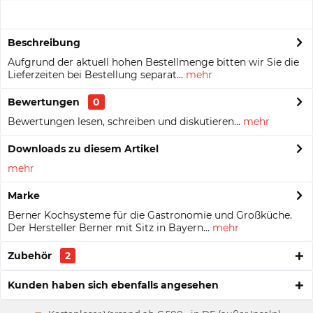
Beschreibung
Aufgrund der aktuell hohen Bestellmenge bitten wir Sie die
Lieferzeiten bei Bestellung separat...
mehr
Bewertungen
0
Bewertungen lesen, schreiben und diskutieren...
mehr
Downloads zu diesem Artikel
mehr
Marke
Berner Kochsysteme für die Gastronomie und Großküche.
Der Hersteller Berner mit Sitz in Bayern...
mehr
Zubehör
2
Kunden haben sich ebenfalls angesehen