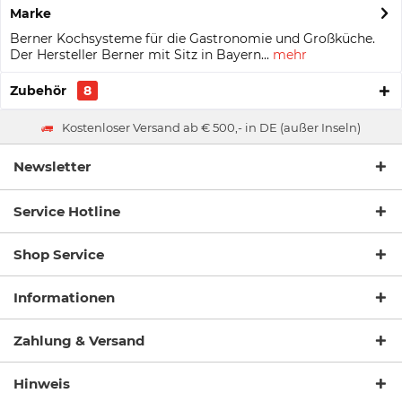
Marke
Berner Kochsysteme für die Gastronomie und Großküche.
Der Hersteller Berner mit Sitz in Bayern...
mehr
Zubehör
8
Kostenloser Versand ab € 500,- in DE (außer Inseln)
Newsletter
Service Hotline
Shop Service
Informationen
Zahlung & Versand
Hinweis