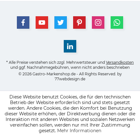
* Alle Preise verstehen sich zzgl. Mehrwertsteuer und
Versandkosten
und ggf. Nachnahmegebühren, wenn nicht anders beschrieben
© 2026 Gastro-Markenshop.de - All Rights Reserved. by
77webdesign.de
Diese Website benutzt Cookies, die für den technischen
Betrieb der Website erforderlich sind und stets gesetzt
werden. Andere Cookies, die den Komfort bei Benutzung
dieser Website erhöhen, der Direktwerbung dienen oder die
Interaktion mit anderen Websites und sozialen Netzwerken
vereinfachen sollen, werden nur mit Ihrer Zustimmung
gesetzt.
Mehr Informationen