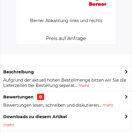
Berner Abkantung links und rechts
Preis auf Anfrage
Beschreibung
Aufgrund der aktuell hohen Bestellmenge bitten wir Sie die
Lieferzeiten bei Bestellung separat...
mehr
Bewertungen
0
Bewertungen lesen, schreiben und diskutieren...
mehr
Downloads zu diesem Artikel
mehr