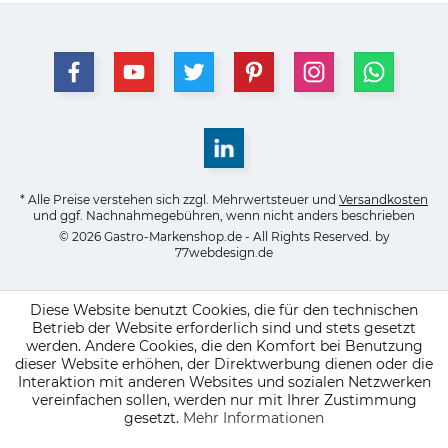
* Alle Preise verstehen sich zzgl. Mehrwertsteuer und
Versandkosten
und ggf. Nachnahmegebühren, wenn nicht anders beschrieben
© 2026 Gastro-Markenshop.de - All Rights Reserved. by
77webdesign.de
Diese Website benutzt Cookies, die für den technischen
Betrieb der Website erforderlich sind und stets gesetzt
werden. Andere Cookies, die den Komfort bei Benutzung
dieser Website erhöhen, der Direktwerbung dienen oder die
Interaktion mit anderen Websites und sozialen Netzwerken
vereinfachen sollen, werden nur mit Ihrer Zustimmung
gesetzt.
Mehr Informationen