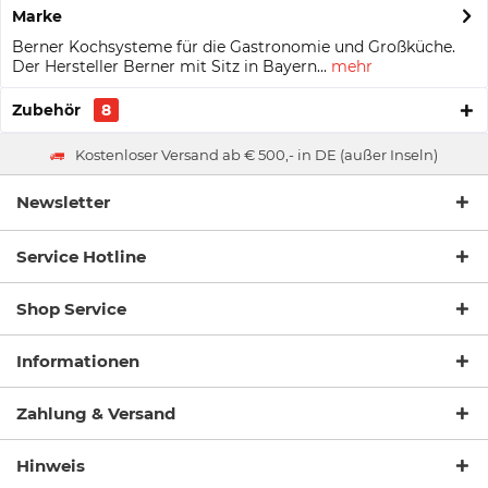
Marke
Berner Kochsysteme für die Gastronomie und Großküche.
Der Hersteller Berner mit Sitz in Bayern...
mehr
Zubehör
8
Kostenloser Versand ab € 500,- in DE (außer Inseln)
Newsletter
Service Hotline
Shop Service
Informationen
Zahlung & Versand
Hinweis