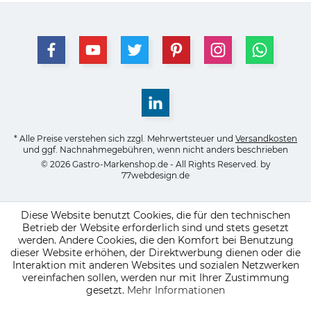
* Alle Preise verstehen sich zzgl. Mehrwertsteuer und
Versandkosten
und ggf. Nachnahmegebühren, wenn nicht anders beschrieben
© 2026 Gastro-Markenshop.de - All Rights Reserved. by
77webdesign.de
Diese Website benutzt Cookies, die für den technischen
Betrieb der Website erforderlich sind und stets gesetzt
werden. Andere Cookies, die den Komfort bei Benutzung
dieser Website erhöhen, der Direktwerbung dienen oder die
Interaktion mit anderen Websites und sozialen Netzwerken
vereinfachen sollen, werden nur mit Ihrer Zustimmung
gesetzt.
Mehr Informationen