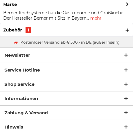
Marke
Berner Kochsysteme für die Gastronomie und Großküche.
Der Hersteller Berner mit Sitz in Bayern...
mehr
Zubehör
1
Kostenloser Versand ab € 500,- in DE (außer Inseln)
Newsletter
Service Hotline
Shop Service
Informationen
Zahlung & Versand
Hinweis