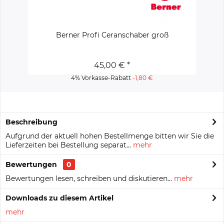
Berner Profi Ceranschaber groß
45,00 € *
4% Vorkasse-Rabatt
-1,80 €
Beschreibung
Aufgrund der aktuell hohen Bestellmenge bitten wir Sie die
Lieferzeiten bei Bestellung separat...
mehr
Bewertungen
0
Bewertungen lesen, schreiben und diskutieren...
mehr
Downloads zu diesem Artikel
mehr