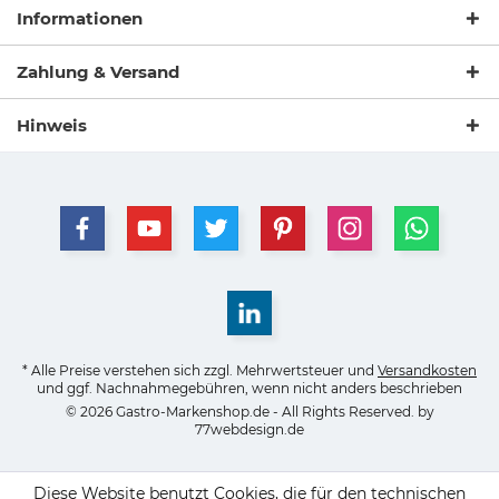
Informationen
Zahlung & Versand
Hinweis
* Alle Preise verstehen sich zzgl. Mehrwertsteuer und
Versandkosten
und ggf. Nachnahmegebühren, wenn nicht anders beschrieben
© 2026 Gastro-Markenshop.de - All Rights Reserved. by
77webdesign.de
Diese Website benutzt Cookies, die für den technischen