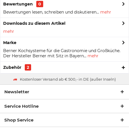
Bewertungen
0
Bewertungen lesen, schreiben und diskutieren...
mehr
Downloads zu diesem Artikel
mehr
Marke
Berner Kochsysteme für die Gastronomie und Großküche.
Der Hersteller Berner mit Sitz in Bayern...
mehr
Zubehör
2
Kostenloser Versand ab € 500,- in DE (außer Inseln)
Newsletter
Service Hotline
Shop Service