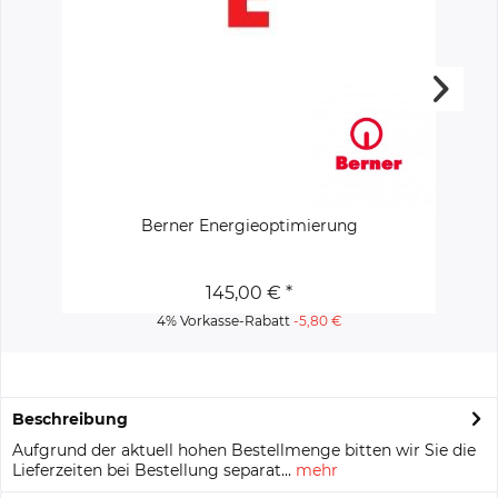
Berner Energieoptimierung
145,00 € *
4% Vorkasse-Rabatt
-5,80 €
Beschreibung
Aufgrund der aktuell hohen Bestellmenge bitten wir Sie die
Lieferzeiten bei Bestellung separat...
mehr